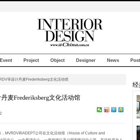
Event
Project
Object
Designer
News
Pos
RDV等设计丹麦Frederiksberg文化活动馆
经
麦Frederiksberg文化活动馆
2
RDV和ADEPT公司在文化活动馆（House of Culture and