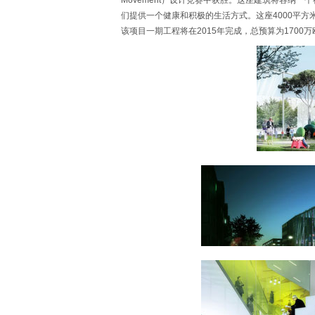
Movement）设计竞赛中获胜。这座建筑将容纳
们提供一个健康和积极的生活方式。这座4000平方
该项目一期工程将在2015年完成，总预算为1700