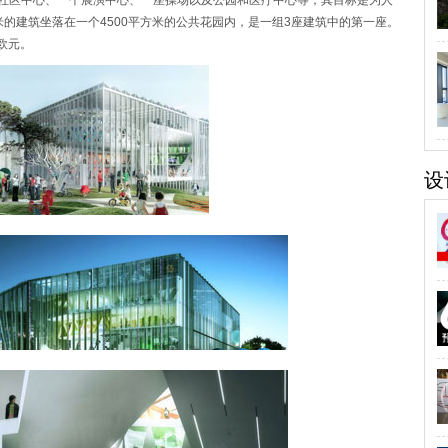
一个社区中心、一个展演中心、一座操场以及公园和医疗中心等，其目标是为人
米的建筑坐落在一个4500平方米的公共花园内，是一组3座建筑中的第一座。
万欧元。
设