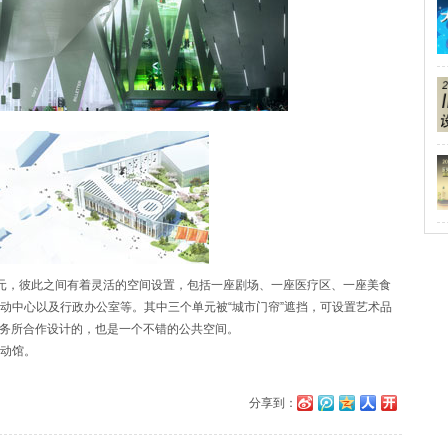
，彼此之间有着灵活的空间设置，包括一座剧场、一座医疗区、一座美食
动中心以及行政办公室等。其中三个单元被“城市门帘”遮挡，可设置艺术品
事务所合作设计的，也是一个不错的公共空间。
动馆。
分享到：