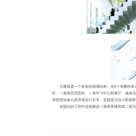
主建筑是一个矩形的玻璃结构，有6个堆叠的单元
区、一座禅宗冥想区、一座学习中心和展厅、健身活
和照明设备以及停放自行车等。花园是与SLA景观
在随后的工程中还将建造一座商务楼和第二座活