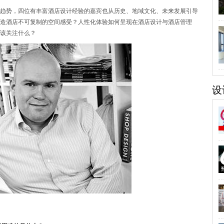
趋势，四位有丰富酒店设计经验的嘉宾也从历史、地域文化、未来发展引导
造酒店不可复制的空间感受？人性化体验如何呈现在酒店设计与酒店管理
该关注什么？
设