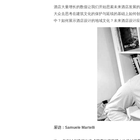
酒店大量增长的数值让我们开始思索未来酒店发展的
大众去思考在建筑文化的保护与延续的基础上如何创
中？如何展示酒店设计的地域文化？未来酒店设计应
采访：Samuele Martelli