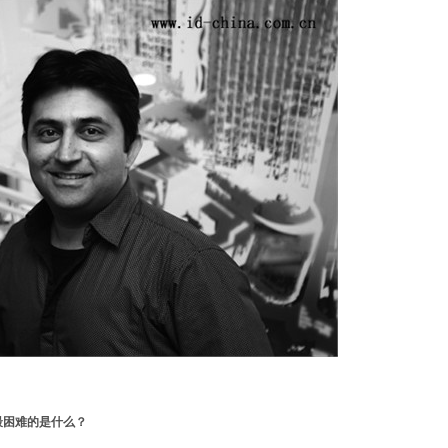
最困难的是什么？