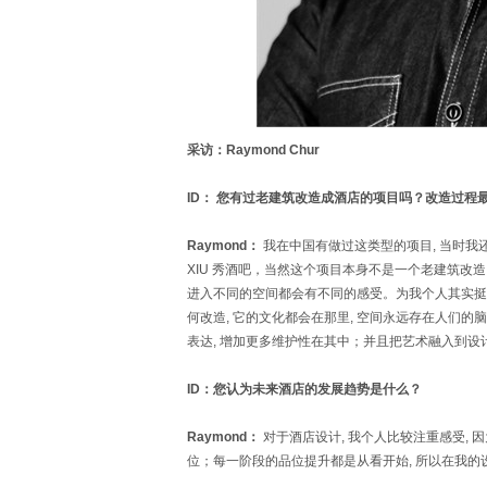
采访：Raymond Chur
ID： 您有过老建筑改造成酒店的项目吗？改造过程
Raymond：
我在中国有做过这类型的项目, 当时
XIU 秀酒吧，当然这个项目本身不是一个老建筑改造
进入不同的空间都会有不同的感受。为我个人其实挺喜
何改造, 它的文化都会在那里, 空间永远存在人们的脑
表达, 增加更多维护性在其中；并且把艺术融入到设
ID：您认为未来酒店的发展趋势是什么？
Raymond：
对于酒店设计, 我个人比较注重感受,
位；每一阶段的品位提升都是从看开始, 所以在我的