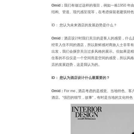
Omid：
我们有做过这样的项目，例如一栋1950 
结构、管道、现代感呈现等，在考虑保留老建筑特色
ID： 您认为未来酒店的发展趋势是什么？
Omid
：酒店设计时我们关注的是客人的感受，什么
经常入住不同的酒店，所以新鲜感对商旅人士非常有
出发，我们会摒弃关注过多风格的展示。但如果是精
住客的不仅仅是一个空间而是空间的感受，所以风格
店的发展趋势，这是我认为的。
ID： 您认为酒店设计什么最重要的？
Omid：
For me , 酒店考虑的是感觉、当地特
酒店。“强烈的细节，故事”，有时是当地的文化特