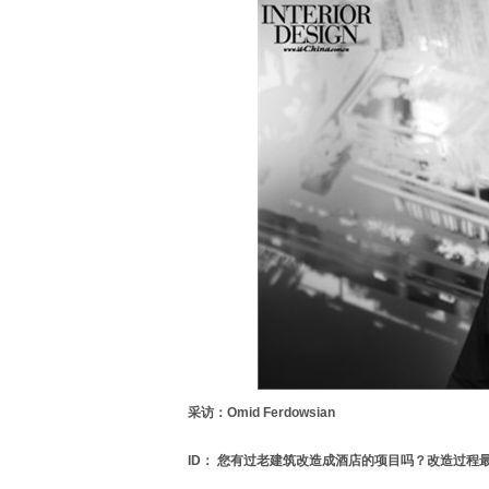
采访：Omid Ferdowsian
ID： 您有过老建筑改造成酒店的项目吗？改造过程