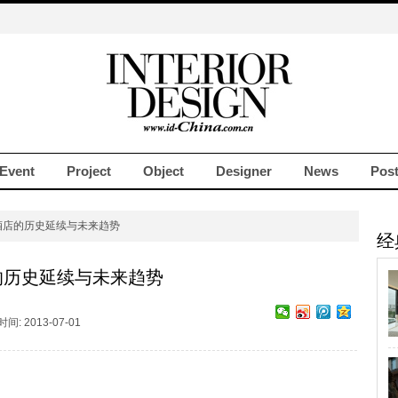
Event
Project
Object
Designer
News
Pos
酒店的历史延续与未来趋势
经
的历史延续与未来趋势
: 2013-07-01