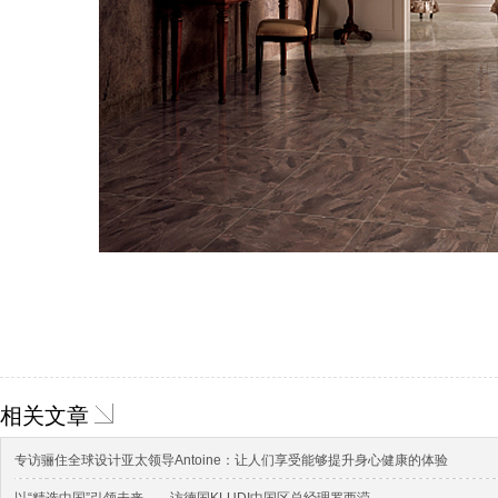
相关文章
专访骊住全球设计亚太领导Antoine：让人们享受能够提升身心健康的体验