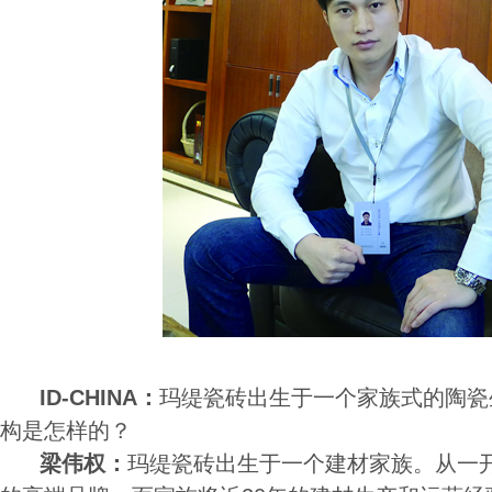
ID-CHINA：
玛缇瓷砖出生于一个家族式的陶瓷
构是怎样的？
梁伟权：
玛缇瓷砖出生于一个建材家族。从一