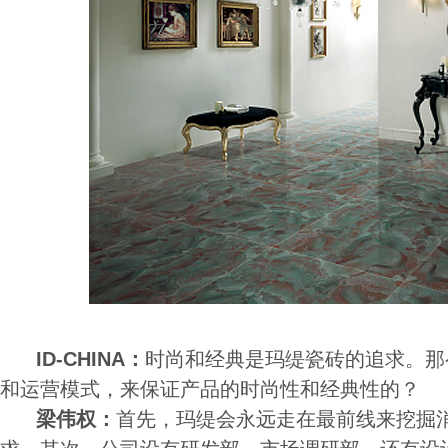
ID-CHINA：
时尚和经典是玛缇瓷砖的追求。那
和运营模式，来保证产品的时尚性和经典性的？
梁伟权：
首先，玛缇会永远走在最前线来挖掘