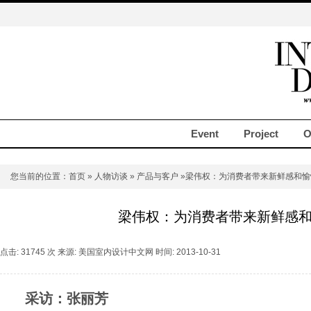
Event
Project
O
您当前的位置：
首页
»
人物访谈
»
产品与客户
»梁伟权：为消费者带来新鲜感和愉
梁伟权：为消费者带来新鲜感
点击: 31745 次 来源: 美国室内设计中文网 时间: 2013-10-31
采访：张丽芳