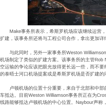
Make事务所表示，希斯罗机场应该继续运营，
扩建，该事务所还将与工程公司合作，拿出更加详
与此同时，另外一家事务所Weston Williamso
机场制定了类似的扩建方案。该事务所的主管Rob N
空运输的争论应该把眼光放得更长远一些，而不要
的泰晤士河口机场提案或是希斯罗机场是否扩建的
卢顿机场的位置十分重要，来自于北部和中部的
车抵达。目前Weston Williamson事务所正在为Cr
线路能够抵达卢顿机场的中心位置。Naybour声