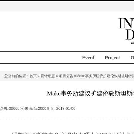
Event
Project
O
您当前的位置：
首页
»
设计动态
»
项目公告
»Make事务所建议扩建伦敦斯坦斯特
Make事务所建议扩建伦敦斯坦
点击: 30666 次 来源: far2000 时间: 2013-01-06