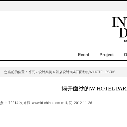
Event
Project
O
您当前的位置：
首页
»
设计案例
»
酒店设计
»揭开面纱的W HOTEL PARIS
揭开面纱的W HOTEL PAR
点击: 72214 次 来源: www.id-china.com.cn 时间: 2012-11-26