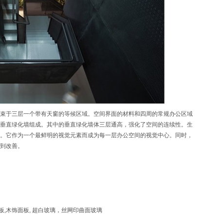
于三层一个带有天窗的等候区域。空间界面的材料和四周的常规办公区域
垂直绿化墙组成。其中的垂直绿化墙体三层通高，强化了空间的连续性。生
。它作为一个最鲜明的视觉元素而成为每一层办公空间的视觉中心。同时，
得到改善。
板,木饰面板, 超白玻璃，丝网印曲面玻璃