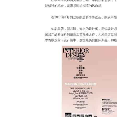
巴黎家居装饰博览会在巴黎一年两次的盛会，于201
能错过的机会，是家居时尚潮流的风向标。
在2013年1月的巴黎家居装饰博览会，家从未如
知名品牌，新品牌，知名的设计师，新锐设计师…
家居产品和面料的最新工艺巅峰之作，为您全方位演
术馆以及前沿设计展中，发掘最美的国际新品，和最