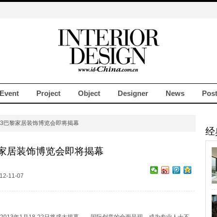
Event
Project
Object
Designer
News
Pos
013巴黎家居装饰博览会即将揭幕
经
巴黎家居装饰博览会即将揭幕
12-11-07