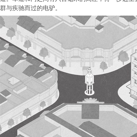
群与疾驰而过的电驴。