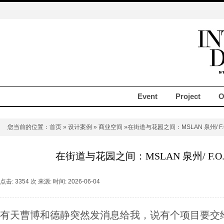
Event
Project
O
您当前的位置：
首页
»
设计案例
»
商业空间
»在街道与花园之间：MSLAN 泉州/ F.
在街道与花园之间：MSLAN 泉州/ F.O
点击: 3354 次 来源: 时间: 2026-06-04
有天曹博和德静突然发消息给我，说有个项目要交