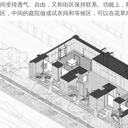
间变得透气、自由，又和街区保持联系。功能上，
区，中间的庭院做成试衣间和等候区，可以在花草