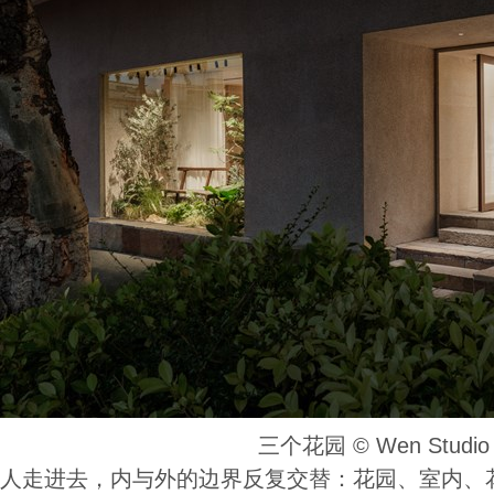
三个花园 ©️ Wen Studio
人走进去，内与外的边界反复交替：花园、室内、