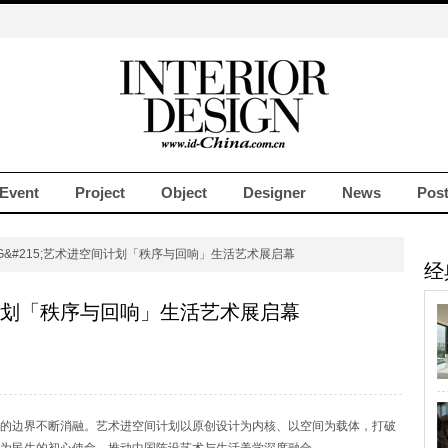
Event
Project
Object
Designer
News
Pos
EG&#215;艺术进空间计划「秩序与回响」生活艺术展启幕
经
计划「秩序与回响」生活艺术展启幕
的边界不断消融。艺术进空间计划以原创设计为内核、以空间为载体，打破