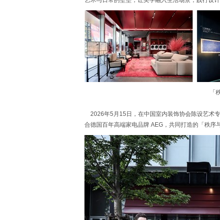
艺术与日常的壁垒，让美学融入生活场景，践行设计
「
2026年5月15日，在中国室内装饰协会陈设艺术
合德国百年高端家电品牌 AEG，共同打造的「秩序