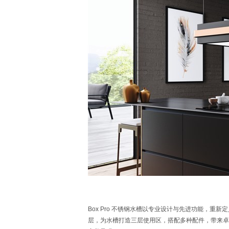
Box Pro 不锈钢水槽以专业设计与先进功能，
层，为水槽打造三层使用区，搭配多种配件，带来卓