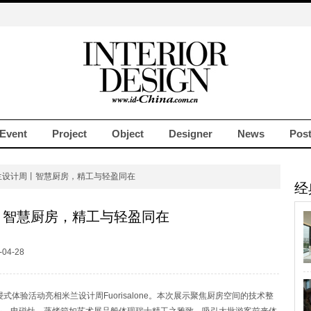
Event
Project
Object
Designer
News
Pos
兰设计周丨智慧厨房，精工与轻盈同在
经
丨智慧厨房，精工与轻盈同在
04-28
沉浸式体验活动亮相米兰设计周Fuorisalone。本次展示聚焦厨房空间的技术整