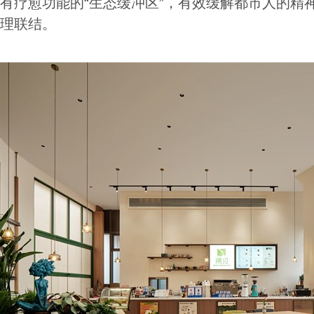
有疗愈功能的“生态缓冲区”，有效缓解都市人的精
理联结。