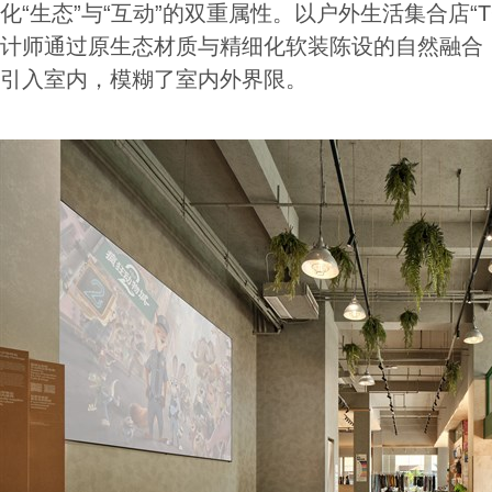
化“生态”与“互动”的双重属性。以户外生活集合店“T
计师通过原生态材质与精细化软装陈设的自然融合
引入室内，模糊了室内外界限。