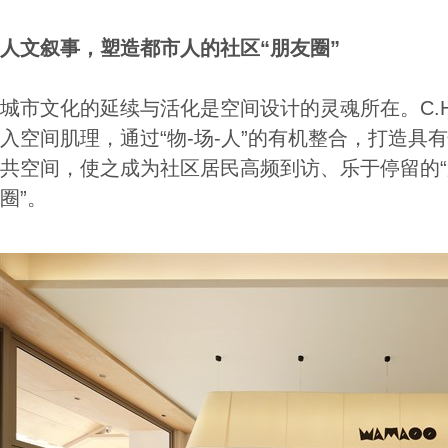
人文叙事，塑造都市人的社区“朋友圈”
城市文化的延续与活化是空间设计的灵魂所在。C.
入空间肌理，通过“物-场-人”的有机整合，打造具
共空间，使之成为社区居民高频到访、乐于停留的“
圈”。