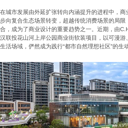
在城市发展由外延扩张转向内涵提升的进程中，商
步向复合生态场景转变，超越传统消费场景的局限
合，成为了商业设计的重要趋势之一。近期，由C.
汉联投花山河上岸公园商业街软装项目，以可漫游
生活场域，俨然成为践行“都市⾃然理想社区”的生