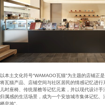
以本土文化符号“WAMAOO瓦猫”为主题的店铺正
将瓦猫产品、店铺空间与社区居民的情感记忆进行
儿时座椅、传统屋檐等记忆元素，并以现代设计手
归属感的生活场景，成为一个安放城市集体记忆、
栖息地”。