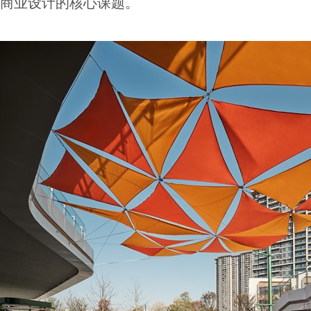
商业设计的核心课题。