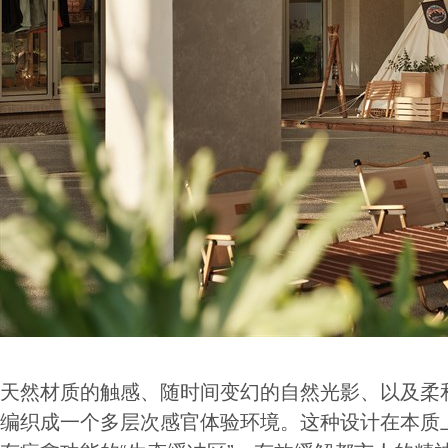
天然材质的触感、随时间变幻的自然光影、以及柔
编织成一个多层次感官体验环境。这种设计在本质