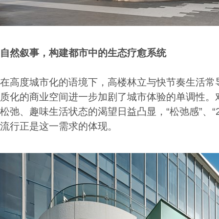
自然叙事，构建都市中的生态疗愈系统
在高度城市化的语境下，高楼林立与快节奏生活常
质化的商业空间进一步加剧了城市体验的单调性。
松弛、趣味生活状态的渴望日益凸显，“松弛感”、“
流行正是这一需求的体现。