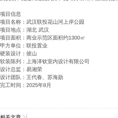
项目信息
项目名称：武汉联投花山河上岸公园
项目地点：湖北 武汉
项目面积：商业示范区面积约1300㎡
甲方单位：联投置业
硬装设计：彼山
软装陈列：上海泽钦室内设计有限公司
设计总监：易湘荣
设计团队：王代春、苏海勋
完工时间：2025年8月
相关文章