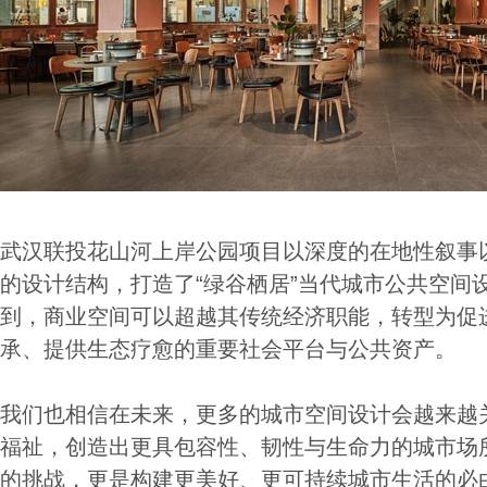
武汉联投花山河上岸公园项目以深度的在地性叙事以
的设计结构，打造了“绿谷栖居”当代城市公共空间
到，商业空间可以超越其传统经济职能，转型为促
承、提供生态疗愈的重要社会平台与公共资产。
我们也相信在未来，更多的城市空间设计会越来越
福祉，创造出更具包容性、韧性与生命力的城市场
的挑战，更是构建更美好、更可持续城市生活的必