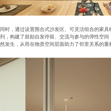
同时，通过设置围合式沙发区、可灵活组合的家具
列，构建了鼓励自发停留、交流与参与的弹性空间
然发生，从而在物质空间层面助力了邻里关系的重