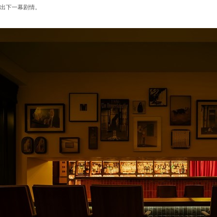
出下一幕剧情。