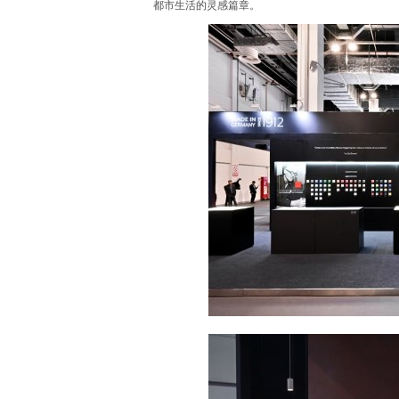
都市生活的灵感篇章。