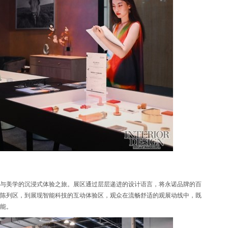
与美学的沉浸式体验之旅。展区通过层层递进的设计语言，将永诺品牌的百
陈列区，到展现智能科技的互动体验区，观众在流畅舒适的观展动线中，既
能。