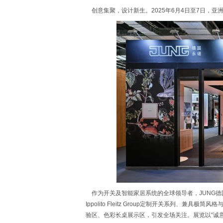
创意集聚，设计新生。2025年6月4日至7日，亚
作为开关及智能家居系统的全球领导者，JUNG德国永
Ippolito Fleitz Group定制开关系列
验区、色彩长桌展示区，引发全场关注。展览以“诚