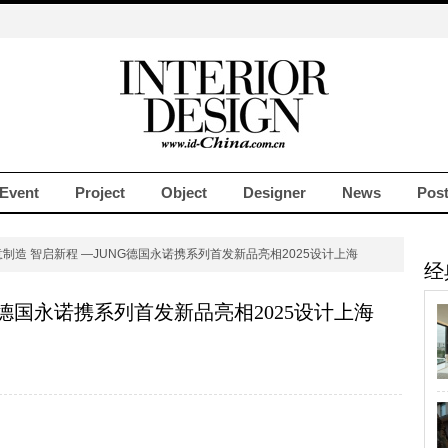
Event
Project
Object
Designer
News
Pos
意制造 智启新程 —JUNG德国永诺携系列首发新品亮相2025设计上海
经
G德国永诺携系列首发新品亮相2025设计上海