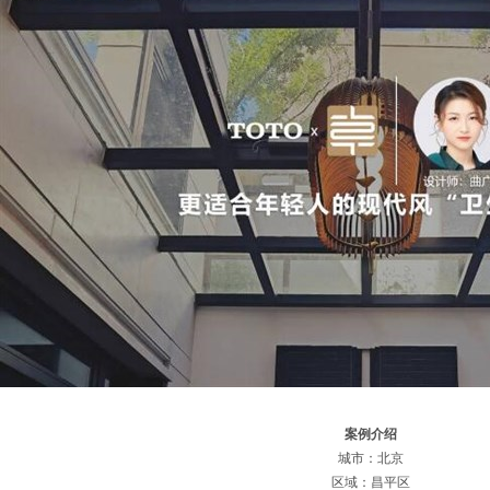
案例介绍
城市：北京
区域：昌平区