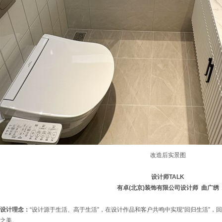
改造后实景图
设计师TALK
有卓(北京)装饰有限公司设计师 曲广绣
设计理念：
“设计源于生活、高于生活”，在设计作品和客户共鸣中实现“回归生活”，
之美。