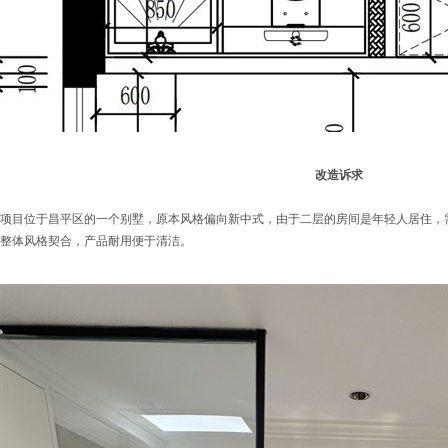
改造诉求
项目位于昌平区的一个别墅，原本风格偏向新中式，由于二层的房间是年轻人居住，
整体风格契合，产品耐用便于清洁。