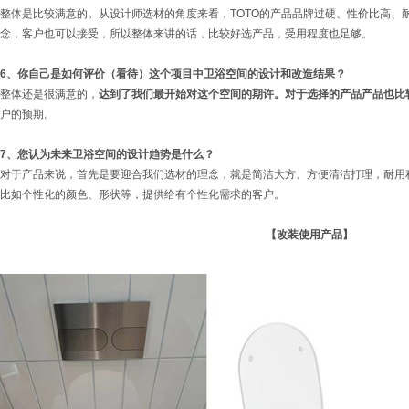
整体是比较满意的。从设计师选材的角度来看，TOTO的产品品牌过硬、性价比高、
念，客户也可以接受，所以整体来讲的话，比较好选产品，受用程度也足够。
6
、你自己是如何评价（看待）这个项目中卫浴空间的设计和改造结果？
整体还是很满意的，
达到了我们最开始对这个空间的期许。对于选择的产品产品也比
户的预期。
7
、您认为未来卫浴空间的设计趋势是什么？
对于产品来说，首先是要迎合我们选材的理念，就是简洁大方、方便清洁打理，耐用
比如个性化的颜色、形状等，提供给有个性化需求的客户。
【改装使用产品】