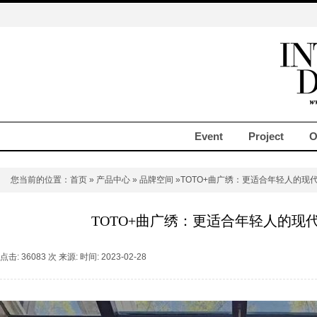
Event
Project
O
您当前的位置：
首页
»
产品中心
»
品牌空间
»TOTO+曲广绣：更适合年轻人的现代
TOTO+曲广绣：更适合年轻人的现代
点击: 36083 次 来源: 时间: 2023-02-28