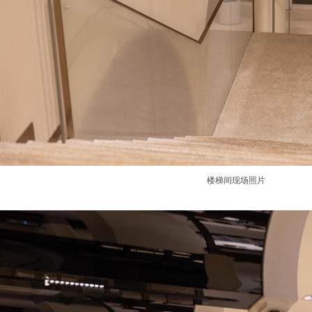
楼梯间现场照片