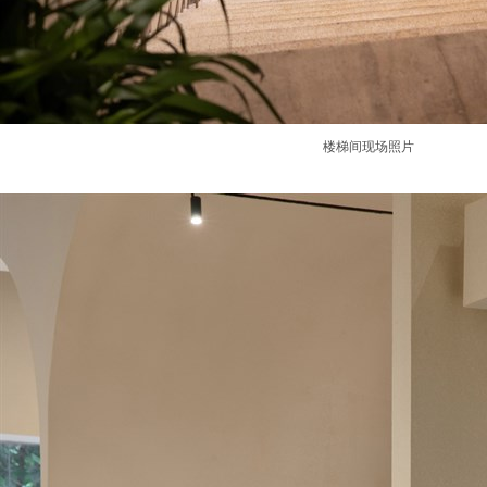
楼梯间现场照片