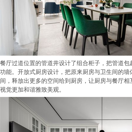
餐厅过道位置的管道井设计了组合柜子，把管道包
功能。开放式厨房设计，把原来厨房与卫生间的墙
间，释放出更多的空间给到厨房，让厨房与餐厅相
视觉更加和谐雅致美观。