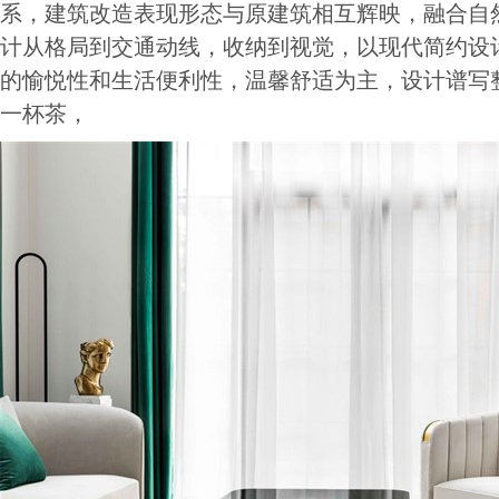
系，建筑改造表现形态与原建筑相互辉映，融合自
计从格局到交通动线，收纳到视觉，以现代简约设
的愉悦性和生活便利性，温馨舒适为主，设计谱写
一杯茶，