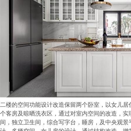
二楼的空间功能设计改造保留两个卧室，以女儿居
个客房及晾晒洗衣区，通过对室内空间的改造，实
间，独立卫生间，综合写字台，睡房，及中央观景