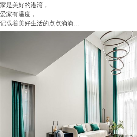
家是美好的港湾，
爱家有温度，
记载着美好生活的点点滴滴…