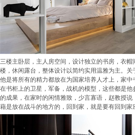
三楼主卧层，主人房空间，设计独立的书房，衣帽
楼，休闲露台，整体设计以简约实用温雅为主。关
他是将所有的精力都放在为国家培养人才上，家中
在书柜上的卫星，军备，战机的模型，这些都是他
的成果，在家时的闲情雅致，少言寡语，赵教授说
藉是放在战斗的地方的，回到家，就是要有回到家应