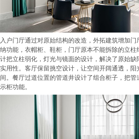
入户门厅通过对原始结构的改造，外拓建筑增加门
纳功能，衣帽柜、鞋柜，门厅原本不能拆除的立柱
计把立柱弱化，灯光与镜面的设计，解决了原始缺
实用性。客厅保留挑空设计，让空间开阔通透，阳
间。餐厅过道位置的管道井设计了组合柜子，把管
示柜功能。