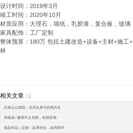
设计时间：2019年3月
竣工时间：2020年10月
材质应用：大理石，墙纸，乳胶漆，复合板，玻璃
家具配饰：工厂定制
整体预算：180万 包括土建改造+设备+主材+施工
林
相关文章
左海云山宸院，法式礼居与自然共生
张福成 / 极简不止克制，依然松弛
筑品作品｜绽放：起承转合，由内而外