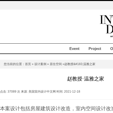
Event
Project
O
您当前的位置：
首页
»
设计案例
»
居住空间
»赵教授&#183;温雅之家
赵教授·温雅之家
点击: 37089 次 来源: 美国室内设计中文网 时间: 2021-12-18
本案设计包括房屋建筑设计改造，室内空间设计改