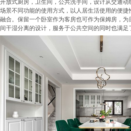
开放式厨房，卫生间，公共洗手间，设计从交通动
场景不同功能的使用方式，以人居生活使用的便捷
融合。保留一个卧室作为客房也可作为保姆房，为
间干湿分离的设计，服务于公共空间的同时也满足