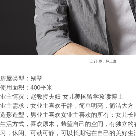
设 计 师：林上淮
房屋类型：别墅
使用面积：400平米
业主情况：赵教授夫妇 女儿美国留学攻读博士
业主需求：女业主喜欢干静，简单明亮，简洁大方
造形造型，男业主喜欢女业主喜欢的所有；女儿长
生活方式，喜欢原木，希望自己的空间，有独立的
习，休闲、可动可静，可以长期宅在自己的美好生