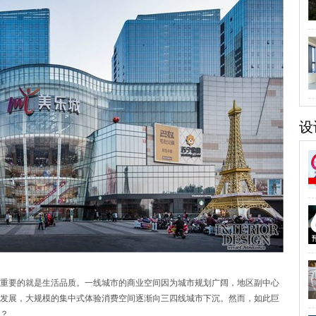
设
重要的就是生活品质。一线城市的商业空间因为城市规划广阔，地区副中心
发展，大规模的集中式体验消费空间逐渐向三四线城市下沉。然而，如此巨
？