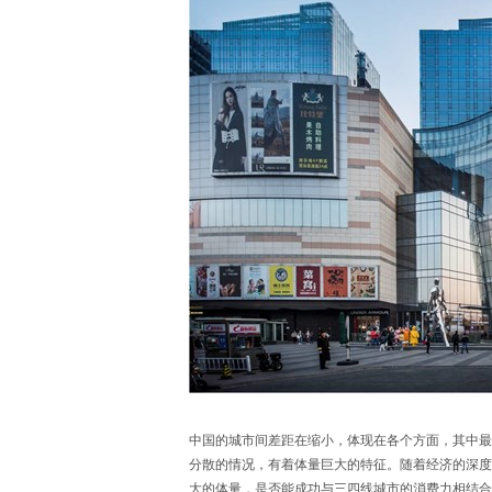
中国的城市间差距在缩小，体现在各个方面，其中最
分散的情况，有着体量巨大的特征。随着经济的深度
大的体量，是否能成功与三四线城市的消费力相结合