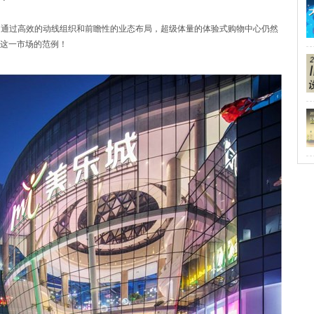
，通过高效的动线组织和前瞻性的业态布局，超级体量的体验式购物中心仍然
这一市场的范例！