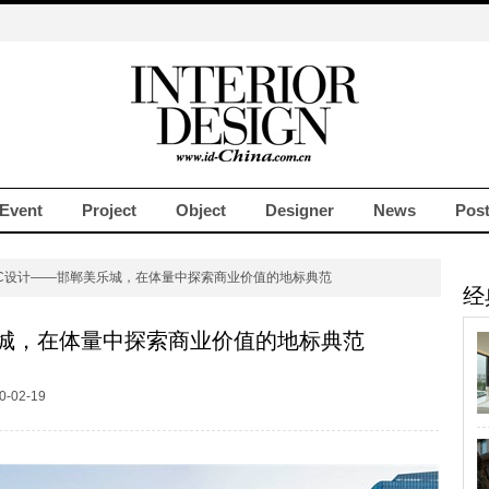
Event
Project
Object
Designer
News
Pos
LC设计——邯郸美乐城，在体量中探索商业价值的地标典范
经
乐城，在体量中探索商业价值的地标典范
-02-19