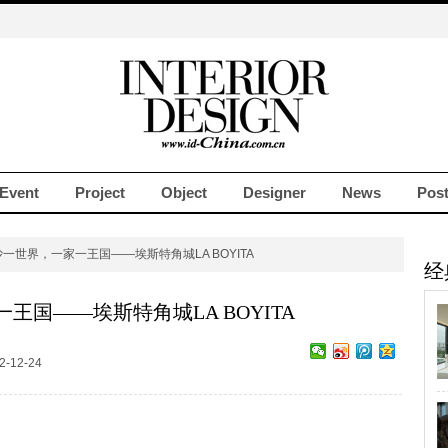
Event
Project
Object
Designer
News
Pos
一世界，一家一王国——埃斯特角城LA BOYITA
经
王国——埃斯特角城LA BOYITA
-12-24