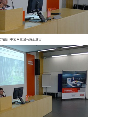
室内设计中文网主编马海金发言