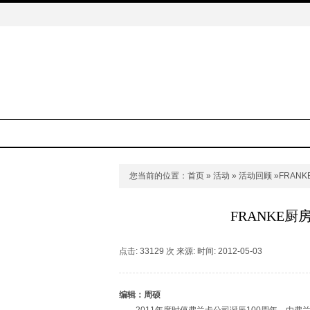
您当前的位置：
首页
»
活动
»
活动回顾
»FRAN
FRANKE
点击: 33129 次 来源: 时间: 2012-05-03
编辑：周硕