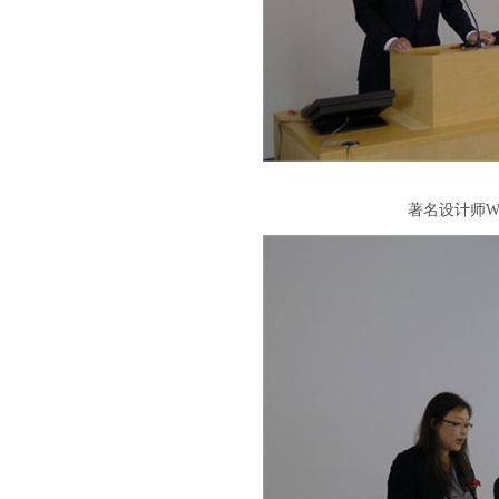
著名设计师
Wi