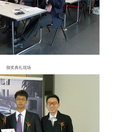
颁奖典礼现场