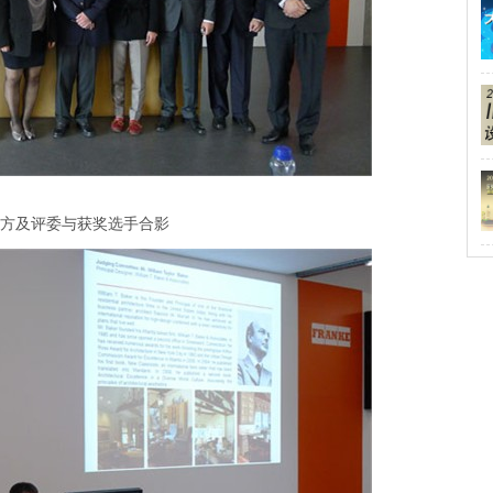
方及评委与获奖选手合影