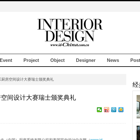
Event
Project
Object
Designer
News
Pos
KE厨房空间设计大赛瑞士颁奖典礼
经
厨房空间设计大赛瑞士颁奖典礼