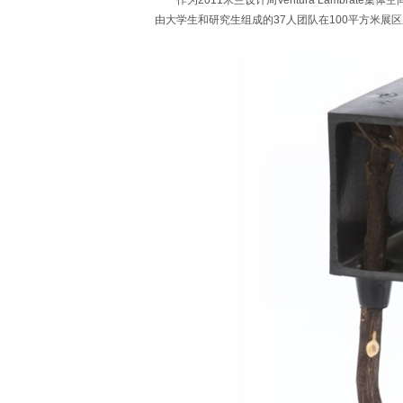
作为2011米兰设计周Ventura Lambrat
由大学生和研究生组成的37人团队在100平方米展区