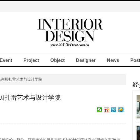
Event
Project
Object
Designer
News
Pos
色列贝扎雷艺术与设计学院
经
贝扎雷艺术与设计学院