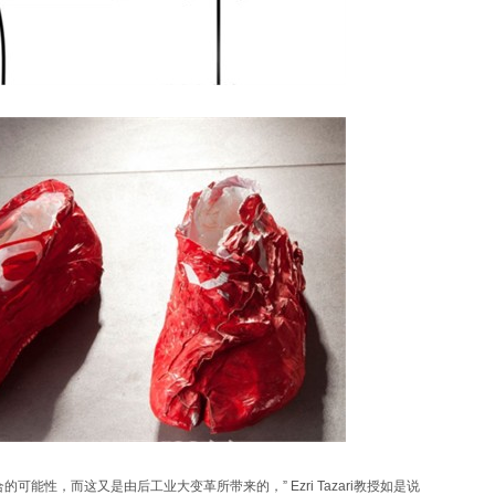
能性，而这又是由后工业大变革所带来的，” Ezri Tazari教授如是说