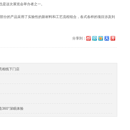
人，也是这次展览会举办者之一。
分的产品采用了实验性的新材料和工艺流程组合，各式各样的项目涉及到
分享到：
椅亮相线下门店
打造360°深眠体验