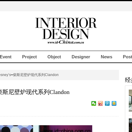
Event
Project
Object
Designer
News
Pos
esney’s━柴斯尼壁炉现代系列Clandon
经
s━柴斯尼壁炉现代系列Clandon