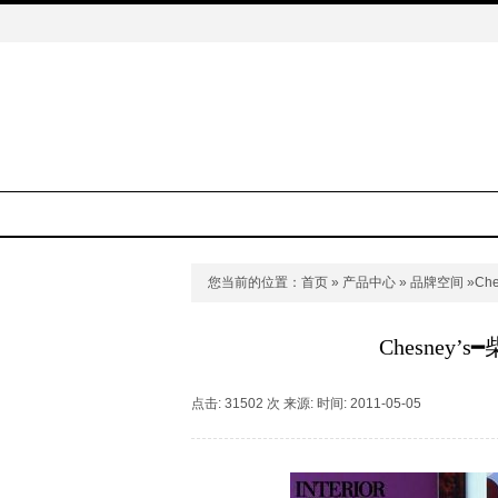
您当前的位置：
首页
»
产品中心
»
品牌空间
»Ch
Chesney’
点击: 31502 次 来源: 时间: 2011-05-05