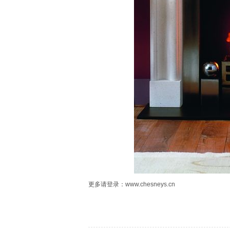
更多请登录：
www.chesneys.cn