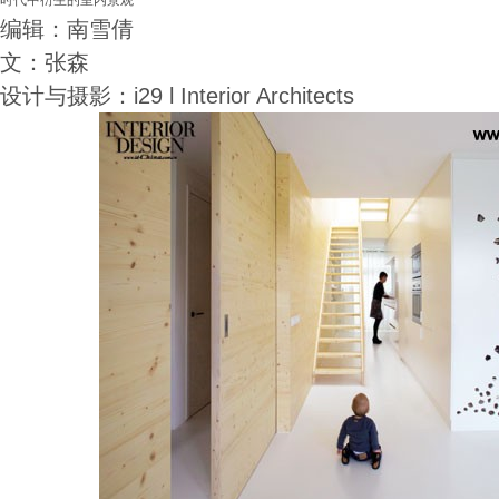
时代中衍生的室内景观
编辑：南雪倩
文：张森
设计与摄影：i29 l Interior Architects