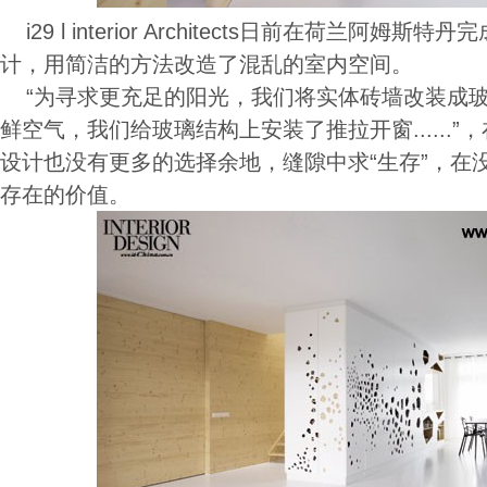
i29 l interior Architects日前在荷兰阿姆
计，用简洁的方法改造了混乱的室内空间。
“为寻求更充足的阳光，我们将实体砖墙改装成玻
鲜空气，我们给玻璃结构上安装了推拉开窗......
设计也没有更多的选择余地，缝隙中求“生存”，在
存在的价值。