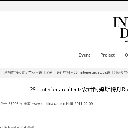
Event
Project
O
您当前的位置：
首页
»
设计案例
»
居住空间
»i29 l interior architects设计阿姆
i29 l interior architects设计阿姆斯特丹Ro
点击: 87008 次 来源: www.id-china.com.cn 时间: 2011-02-09