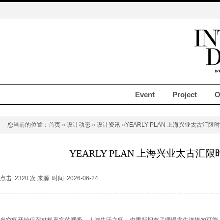
Event
Project
O
您当前的位置：
首页
»
设计动态
»
设计资讯
»YEARLY PLAN 上海兴业太古汇限
YEARLY PLAN 上海兴业太古汇
点击: 2320 次 来源: 时间: 2026-06-24