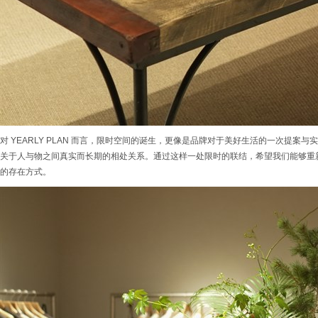
对 YEARLY PLAN 而言，限时空间的诞生，更像是品牌对于美好生活的一次提案
关于人与物之间真实而长期的相处关系。通过这样一处限时的联结，希望我们能够重
的存在方式。