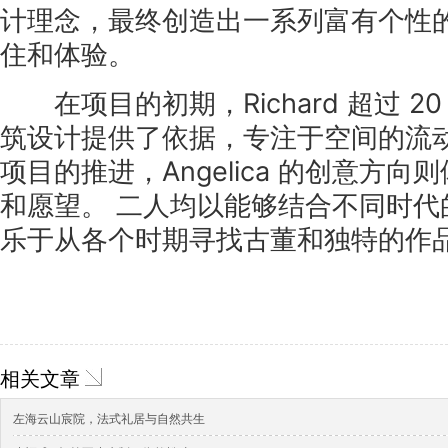
计理念，最终创造出一系列富有个性
住和体验。
在项目的初期，Richard 超过 2
筑设计提供了依据，专注于空间的流动
项目的推进，Angelica 的创意方
和愿望。 二人均以能够结合不同时代
乐于从各个时期寻找古董和独特的作
相关文章
左海云山宸院，法式礼居与自然共生