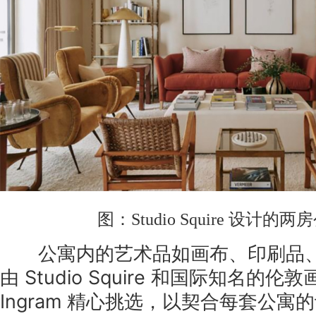
图：Studio Squire 设计的
公寓内的艺术品如画布、印刷品、
由 Studio Squire 和国际知名的伦敦画
Ingram 精心挑选，以契合每套公寓