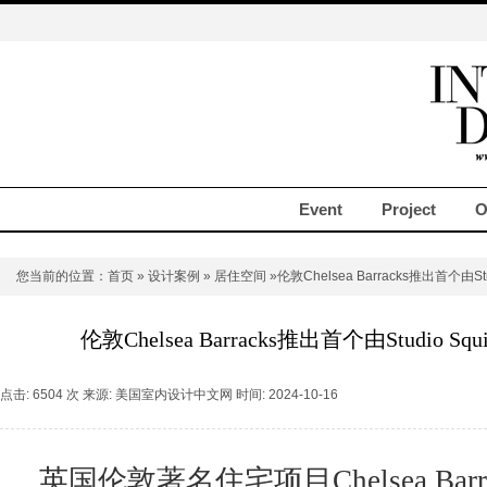
Event
Project
O
您当前的位置：
首页
»
设计案例
»
居住空间
»伦敦Chelsea Barracks推出首个由S
伦敦Chelsea Barracks推出首个由Studio 
点击: 6504 次 来源: 美国室内设计中文网 时间: 2024-10-16
英国伦敦著名住宅项目Chelsea Barrac