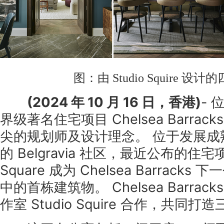
图：由 Studio Squire 设
(2024 年 10 月 16 日，香港)
-
界级著名住宅项目 Chelsea Barra
尖的规划师及设计理念。 位于发展成
的 Belgravia 社区，最近公布的住宅项目
Square 成为 Chelsea Barrack
中的首栋建筑物。 Chelsea Barra
作室 Studio Squire 合作，共同