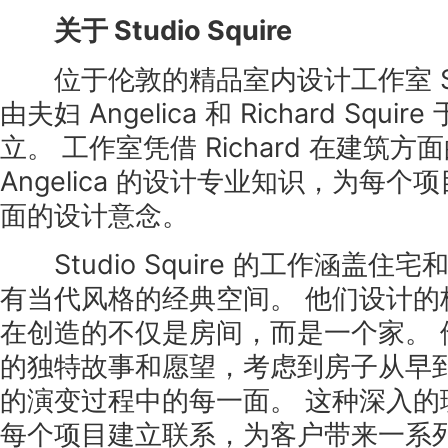
关于 Studio Squire
位于伦敦的精品室内设计工作室 Studi
由夫妇 Angelica 和 Richard Squi
立。 工作室凭借 Richard 在建筑
Angelica 的设计专业知识，为每
面的设计意念。
Studio Squire 的工作涵盖住
有当代风格的经典空间。 他们设计的
在创造的不仅是房间，而是一个家。 
的独特故事和愿望，考虑到房子从早
的演变过程中的每一面。 这种深入的
每个项目建立联系，为客户带来一系