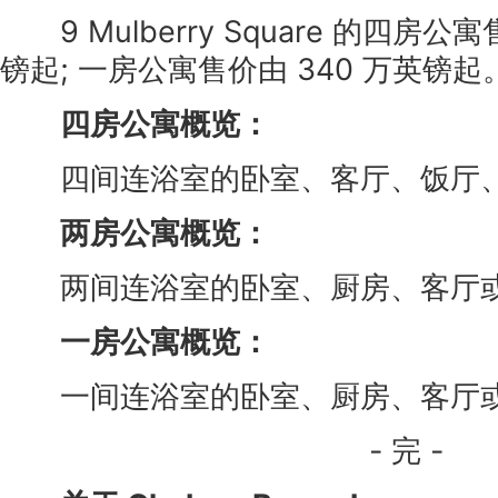
9 Mulberry Square 的四房公寓
镑起; 一房公寓售价由 340 万英镑起
四房公寓概览：
四间连浴室的卧室、客厅、饭厅
两房公寓概览：
两间连浴室的卧室、厨房、客厅
一房公寓概览：
一间连浴室的卧室、厨房、客厅
- 完 -