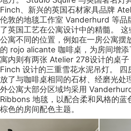
Finch、新兴的英国石材家具品牌 Ateli
伦敦的地毯工作室 Vanderhurd 
了英国工艺在公寓设计中的精髓。 这
公寓不同的位置，例如在一房公寓摆
的 rojo alicante 咖啡桌，为房间
寓内则有两张 Atelier 278设计的桌子
Finch 设计的三重雪花水泥吊灯。 
放了与咖啡桌相同的石材、经磨光处理
外公寓大部分区域均采用 Vanderhu
Ribbons 地毯，以配合柔和风格的
棕色的房间配色主题。