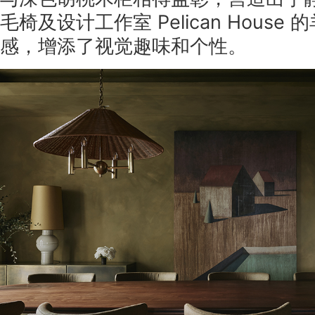
毛椅及设计工作室 Pelican Hous
感，增添了视觉趣味和个性。