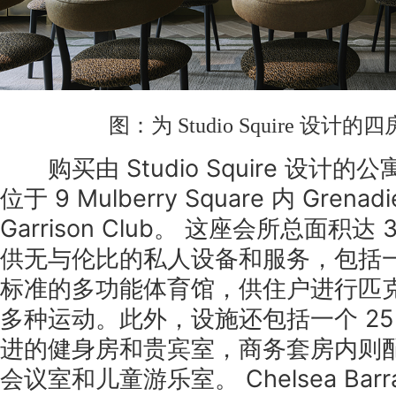
图：为 Studio Squire 设计
购买由 Studio Squire 设计
位于 9 Mulberry Square 内 Grenadi
Garrison Club。 这座会所总面积达 
供无与伦比的私人设备和服务，包括
标准的多功能体育馆，供住户进行匹
多种运动。此外，设施还包括一个 25
进的健身房和贵宾室，商务套房内则
会议室和儿童游乐室。 Chelsea Bar