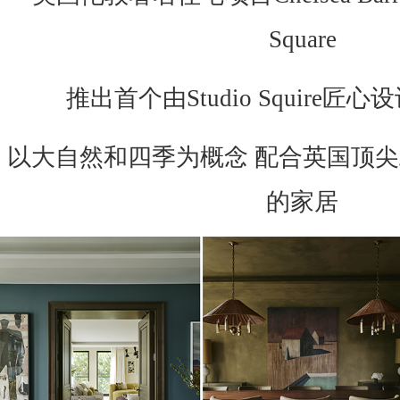
Square
推出首个由Studio Squire匠
以大自然和四季为概念 配合英国顶尖
的家居