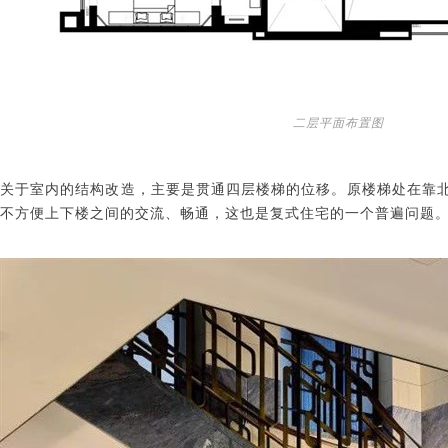
二层平面布置图
关于室内的结构改造，主要是贯通四层楼梯的位移。原楼梯处在靠
不方便上下楼之间的交流、畅通，这也是复式住宅的一个普遍问题