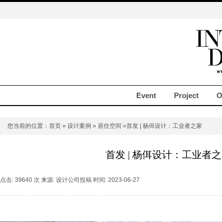
Event
Project
O
您当前的位置：
首页
»
设计案例
»
居住空间
»首发 | 杨佴设计：工业者之家
首发 | 杨佴设计：工业者
点击: 39640 次 来源: 设计公司投稿 时间: 2023-06-27