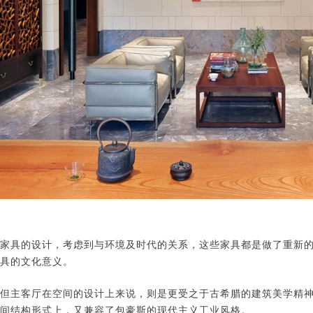
家具的设计，考虑到与环境及时代的关系，这些家具都是做了重新
具的文化意义。
但主客厅在空间的设计上来说，则是更受之于古希腊的建筑美学精
间结构形式上，又兼容了包豪斯的现代主义工业风格。