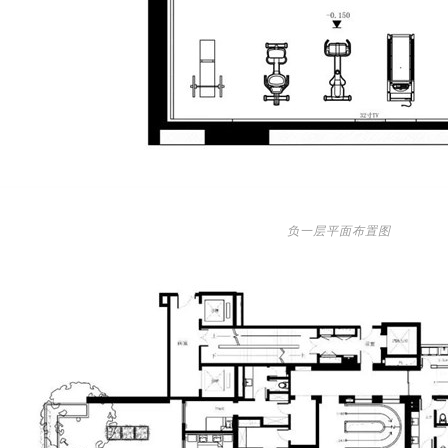
负一层平面布置图