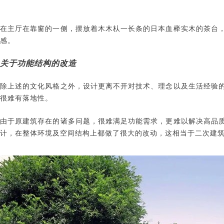
在主厅在靠窗的一侧，摆放着木木朲一长条的日本血榉实木的茶台
感。
关于功能结构的改造
除上述的文化风格之外，设计更离不开对技术、理念以及生活经验
很难有落地性。
由于原建筑存在的诸多问题，很难满足功能需求，更难以解决高品
计，在整体环境及空间结构上都做了很大的改动，这相当于二次建