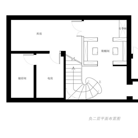
负二层平面布置图