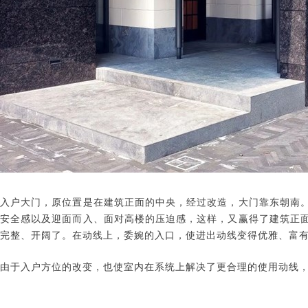
入户大门，原位置是在建筑正面的中央，经过改造，大门靠东朝南
安全感以及迎面而入、面对高楼的压迫感，这样，又赢得了建筑正
完整、开阔了。在动线上，委婉的入口，使进出动线变得优雅、富
由于入户方位的改变，也使室内在系统上解决了更合理的使用动线