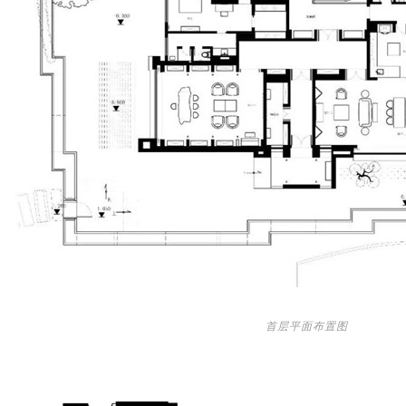
首层平面布置图