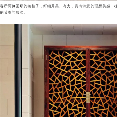
客厅两侧圆形的钢柱子，纤细秀美、有力，具有诗意的理想美感，
的节奏与层次。