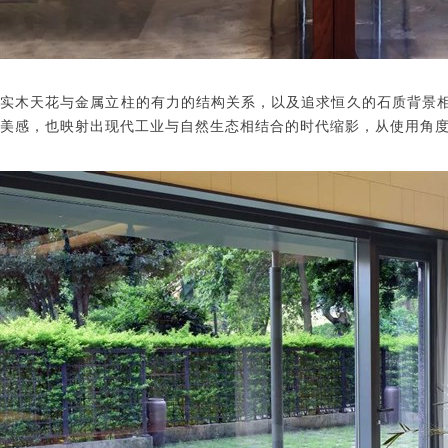
实木天花与金属立柱的有力的结构关系，以及追求恒久的石质背景
美感，也映射出现代工业与自然生态相结合的时代缩影，从使用角