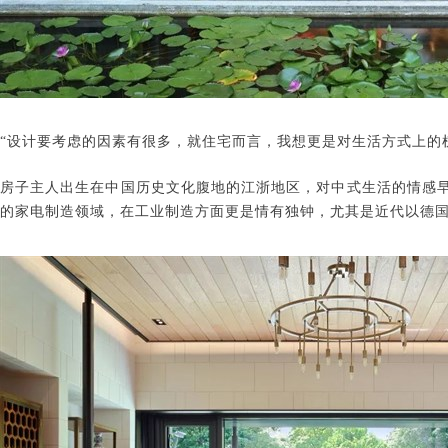
“设计要考虑的因素有很多，就住宅而言，我想更是对生活方式上的
房子主人出生在中国历史文化腹地的江浙地区，对中式生活的情感
的家电制造领域，在工业制造方面更是情有独钟，尤其是近代以德