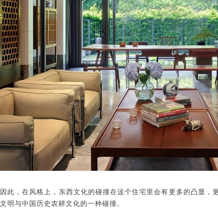
因此，在风格上，东西文化的碰撞在这个住宅里会有更多的凸显，
文明与中国历史农耕文化的一种碰撞。