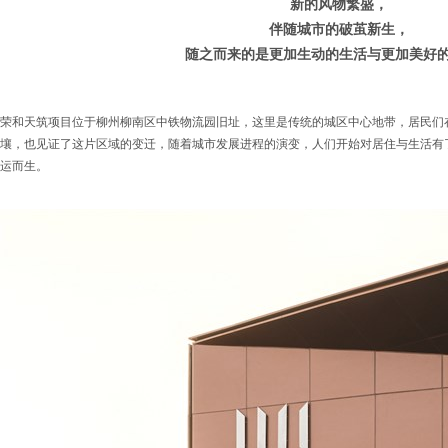
新的风物繁盛，
伴随城市的破茧新生，
随之而来的是更加生动的生活与更加美好
荣和天筑项目位于柳州柳南区中铁物流园旧址，这里是传统的城区中心地带，居民们
壤，也见证了这片区域的变迁，随着城市发展进程的演变，人们开始对居住与生活有
运而生。