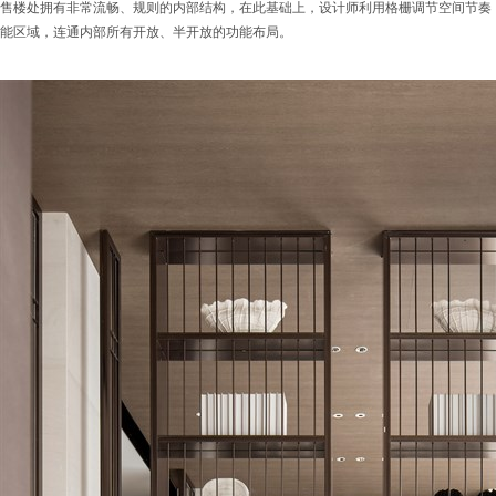
售楼处拥有非常流畅、规则的内部结构，在此基础上，设计师利用格栅调节空间节奏
能区域，连通内部所有开放、半开放的功能布局。