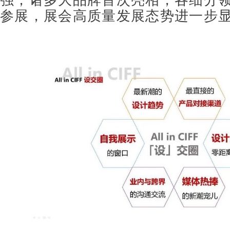
强；诸多大品牌首次亮相，各细分
参展，展会高质量发展态势进一步