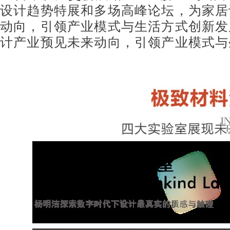
设计趋势特展和多场高峰论坛，为家居
动向，引领产业模式与生活方式创新发
计产业预见未来动向，引领产业模式与