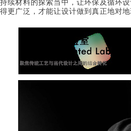
持续材料的探索当中，让环保及循环设
得更广泛，才能让设计做到真正地对地