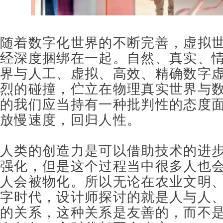
随着数字化世界的不断完善，虚拟
经深度捆绑在一起。自然、真实、
界与人工、虚拟、高效、精确数字
烈的碰撞，伫立在物理真实世界与
的我们应当持有一种批判性的态度
放慢速度，回归人性。
人类的创造力是可以借助技术的进
强化，但是这个过程当中很多人也
人会被物化。所以无论在农业文明
字时代，
设计师探讨的就是人与人
的关系，
这种关系是友善的，而不