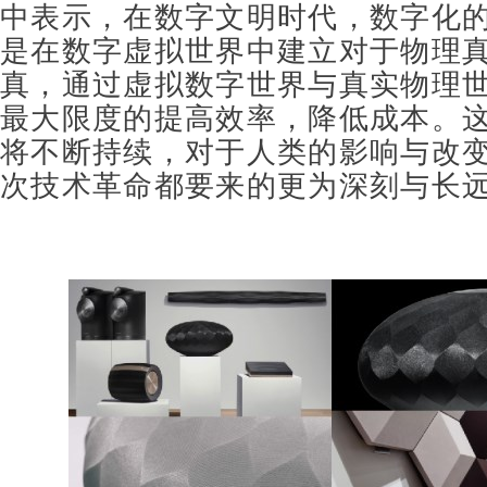
中表示，在数字文明时代，数字化
是
在数字虚拟世界中建立对于物理
真，
通过虚拟数字世界与真实物理
最大限度的提高效率，降低成本。
将不断持续，对于人类的影响与改
次技术革命都要来的更为深刻与长