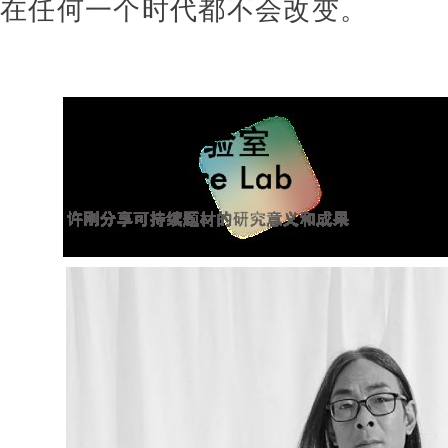
在任何一个时代都不会改变。