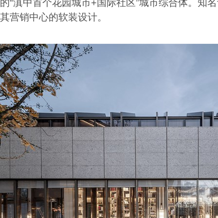
的“滇中首个花园城市+国际社区”城市综合体。知
其营销中心的软装设计。