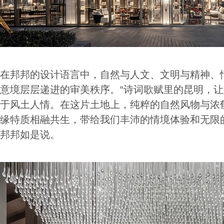
在邦邦的设计语言中，自然与人文、文明与精神、
意境层层递进的审美秩序。“诗词歌赋里的昆明，
于风土人情。在这片土地上，纯粹的自然风物与浓
缘特质相融共生，带给我们丰沛的情境体验和无限
邦邦如是说。