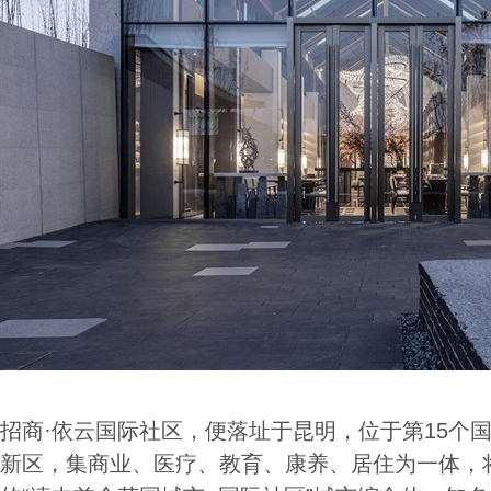
招商·依云国际社区，便落址于昆明，位于第15个国
新区，集商业、医疗、教育、康养、居住为一体，将