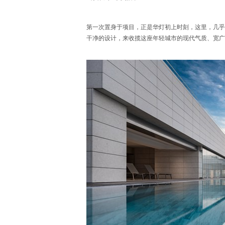
第一次置身于项目，正是华灯初上时刻，这里，几乎
干净的设计，来收揽这座年轻城市的现代气质、宽广