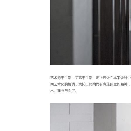
艺术源于生活，又高于生活。埂上设计在本案设计中
间艺术化的格调，烘托出简约而有意蕴的空间精神，
术、商务与圈层。