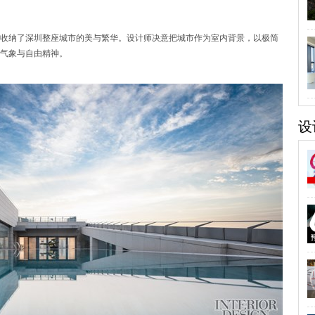
收纳了深圳整座城市的美与繁华。设计师决意把城市作为室内背景，以极简
气象与自由精神。
设