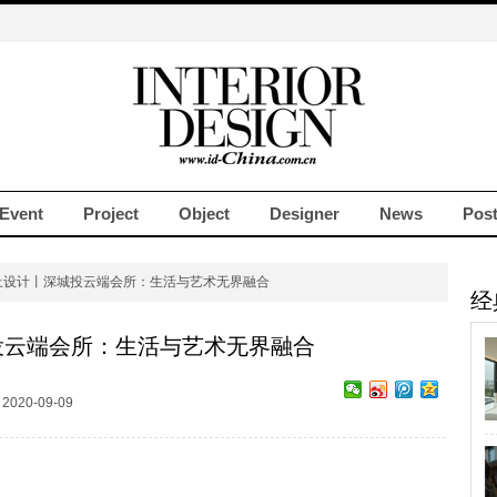
Event
Project
Object
Designer
News
Pos
上设计丨深城投云端会所：生活与艺术无界融合
经
投云端会所：生活与艺术无界融合
020-09-09