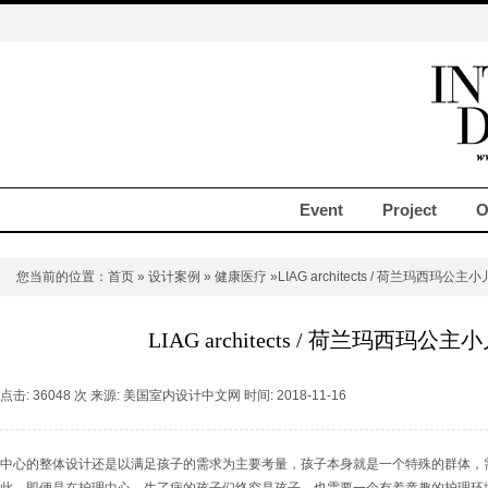
Event
Project
O
您当前的位置：
首页
»
设计案例
»
健康医疗
»LIAG architects / 荷兰玛西玛公
LIAG architects / 荷兰玛西玛
点击: 36048 次 来源: 美国室内设计中文网 时间: 2018-11-16
中心的整体设计还是以满足孩子的需求为主要考量，孩子本身就是一个特殊的群体，