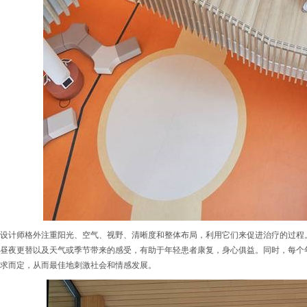
设计师格外注重阳光、空气、视野、清晰度和整体布局，利用它们来促进治疗的过程
昼夜更替以及天气或季节带来的感受，有助于年轻患者康复，身心俱益。同时，每个
求而定，从而最佳地刺激社会和情感发展。