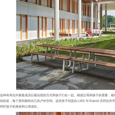
这种布局允许家庭成员以最自然的方式和孩子们在一起。根据父母和孩子的需要，相
别的是，每个房间都有自己的户外空间。这些亲子间是由 LIAG 与 Kopvol 共同
呵护孩子的身体和心理成长。