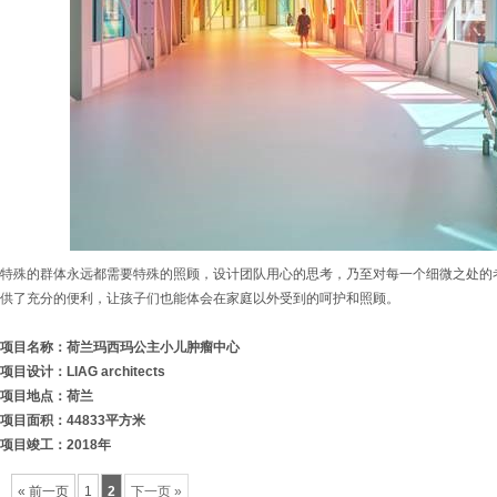
特殊的群体永远都需要特殊的照顾，设计团队用心的思考，乃至对每一个细微之处的
供了充分的便利，让孩子们也能体会在家庭以外受到的呵护和照顾。
项目名称：荷兰玛西玛公主小儿肿瘤中心
项目设计：LIAG architects
项目地点：荷兰
项目面积：44833平方米
项目竣工：2018年
« 前一页
1
2
下一页 »