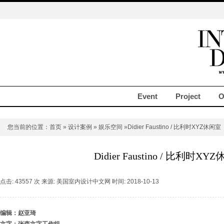
Event
Project
O
您当前的位置：
首页
»
设计案例
»
娱乐空间
»Didier Faustino / 比利时XYZ休闲室
Didier Faustino / 比利时XY
点击: 43557 次 来源: 美国室内设计中文网 时间: 2018-10-13
编辑：赵亚琦