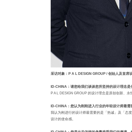
采访对象：P A L DESIGN GROUP / 创始人及首
ID-CHINA：请您给我们谈谈您所坚持的设计理念是
P A L DESIGN GROUP 的设计理念是原创创新
ID-CHINA：您认为刚刚进入行业的年轻设计师最
我认为刚进行的设计师最需要的是「热诚」及「态度
设计的使命感。