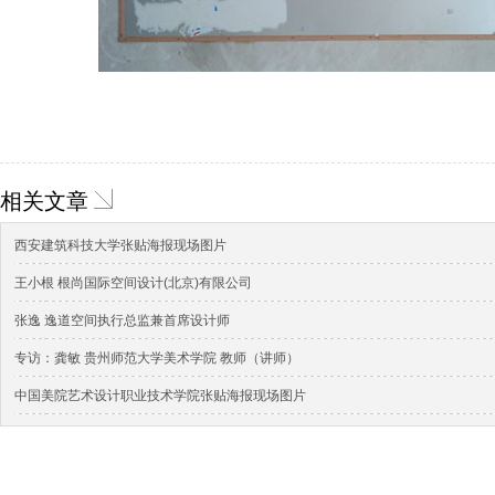
相关文章
西安建筑科技大学张贴海报现场图片
王小根 根尚国际空间设计(北京)有限公司
张逸 逸道空间执行总监兼首席设计师
专访：龚敏 贵州师范大学美术学院 教师（讲师）
中国美院艺术设计职业技术学院张贴海报现场图片