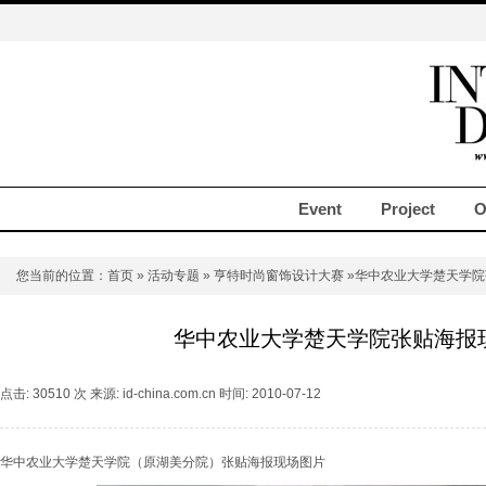
Event
Project
O
您当前的位置：
首页
»
活动专题
»
亨特时尚窗饰设计大赛
»华中农业大学楚天学院
华中农业大学楚天学院张贴海报
点击: 30510 次 来源: id-china.com.cn 时间: 2010-07-12
华中农业大学楚天学院（原湖美分院）张贴海报现场图片