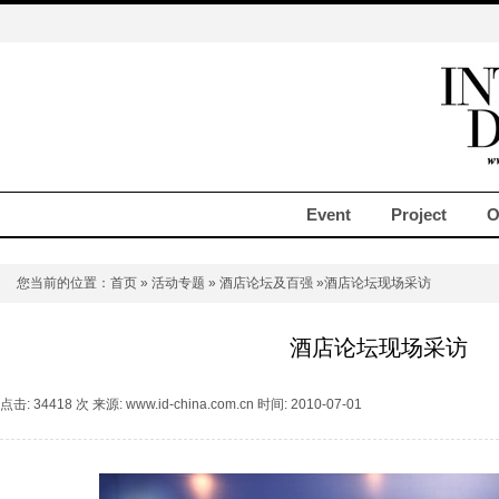
Event
Project
O
您当前的位置：
首页
»
活动专题
»
酒店论坛及百强
»酒店论坛现场采访
酒店论坛现场采访
点击: 34418 次 来源: www.id-china.com.cn 时间: 2010-07-01