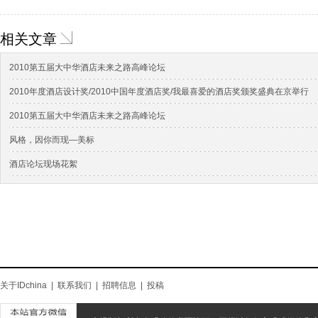
相关文章
2010第五届大中华酒店未来之路高峰论坛
2010年度酒店设计奖/2010中国年度酒店奖/我最喜爱的酒店奖颁奖盛典在京举行
2010第五届大中华酒店未来之路高峰论坛
风格，因你而现—美标
酒店论坛现场花絮
关于IDchina
|
联系我们
|
招聘信息
|
投稿