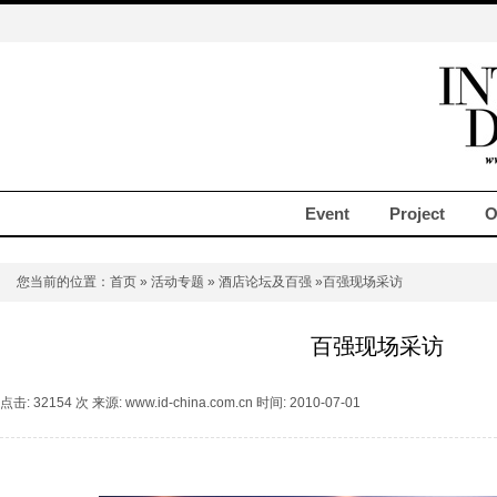
Event
Project
O
您当前的位置：
首页
»
活动专题
»
酒店论坛及百强
»百强现场采访
百强现场采访
点击: 32154 次 来源: www.id-china.com.cn 时间: 2010-07-01