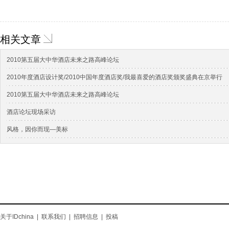
相关文章
2010第五届大中华酒店未来之路高峰论坛
2010年度酒店设计奖/2010中国年度酒店奖/我最喜爱的酒店奖颁奖盛典在京举行
2010第五届大中华酒店未来之路高峰论坛
酒店论坛现场采访
风格，因你而现—美标
关于IDchina
|
联系我们
|
招聘信息
|
投稿