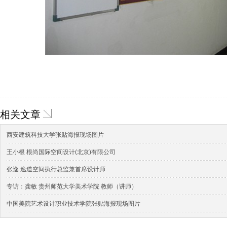
相关文章
西安建筑科技大学张贴海报现场图片
王小根 根尚国际空间设计(北京)有限公司
张逸 逸道空间执行总监兼首席设计师
专访：龚敏 贵州师范大学美术学院 教师（讲师）
中国美院艺术设计职业技术学院张贴海报现场图片