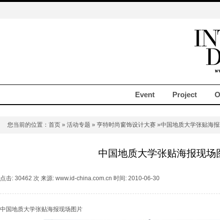
Event
Project
O
您当前的位置：
首页
»
活动专题
»
亨特时尚窗饰设计大赛
»中国地质大学张贴海报
中国地质大学张贴海报现场
点击: 30462 次 来源: www.id-china.com.cn 时间: 2010-06-30
中国地质大学张贴海报现场图片