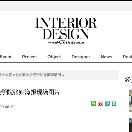
Event
Project
Object
Designer
News
Pos
设计大赛
»北京服装学院张贴海报现场图片
经
装学院张贴海报现场图片
10-06-30