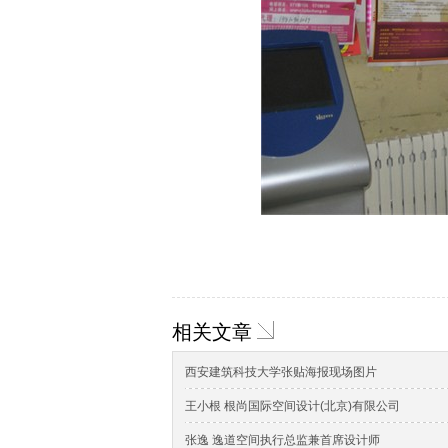
相关文章
西安建筑科技大学张贴海报现场图片
王小根 根尚国际空间设计(北京)有限公司
张逸 逸道空间执行总监兼首席设计师