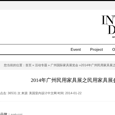
Event
Project
O
您当前的位置：
首页
»
活动专题
»
广州国际家具展览会
»2014年广州民用家具
2014年广州民用家具展之民用家具
点击: 36531 次 来源: 美国室内设计中文网 时间: 2014-01-22
品牌：
natuzzi