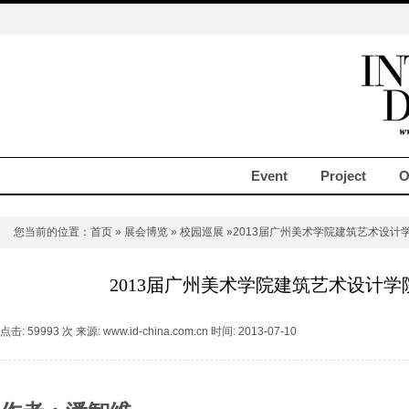
Event
Project
O
您当前的位置：
首页
»
展会博览
»
校园巡展
»2013届广州美术学院建筑艺术设计
2013届广州美术学院建筑艺术设计
点击: 59993 次 来源: www.id-china.com.cn 时间: 2013-07-10