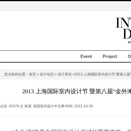
Event
Project
O
您当前的位置：
首页
»
设计动态
»
设计资讯
»2013 上海国际室内设计节 暨第八
2013 上海国际室内设计节 暨第八届“金
点击: 43378 次 来源: 美国室内设计中文网 时间: 2012-10-26