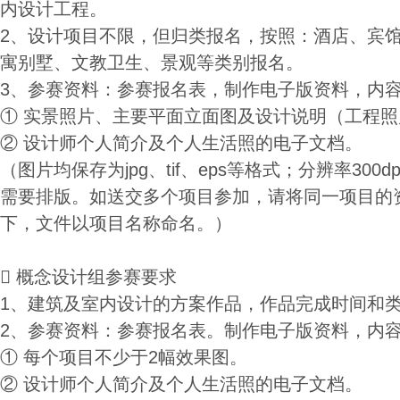
内设计工程。
2、设计项目不限，但归类报名，按照：酒店、宾
寓别墅、文教卫生、景观等类别报名。
3、参赛资料：参赛报名表，制作电子版资料，内
① 实景照片、主要平面立面图及设计说明（工程照
② 设计师个人简介及个人生活照的电子文档。
（图片均保存为jpg、tif、eps等格式；分辨率300dpi
需要排版。如送交多个项目参加，请将同一项目的
下，文件以项目名称命名。）

概念设计组参赛要求
1、建筑及室内设计的方案作品，作品完成时间和
2、参赛资料：参赛报名表。制作电子版资料，内
① 每个项目不少于2幅效果图。
② 设计师个人简介及个人生活照的电子文档。