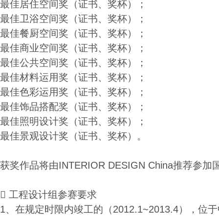
最佳居住空间奖（证书、奖杯）；
最佳卫浴空间奖（证书、奖杯）；
最佳餐厨空间奖（证书、奖杯）；
最佳商业空间奖（证书、奖杯）；
最佳公共空间奖（证书、奖杯）；
最佳材料运用奖（证书、奖杯）；
最佳色彩运用奖（证书、奖杯）；
最佳饰品搭配奖（证书、奖杯）；
最佳照明设计奖（证书、奖杯）；
最佳景观设计奖（证书、奖杯）。
获奖作品将由INTERIOR DESIGN China推

工程设计组参赛要求
1、在规定时限内竣工的（2012.1~2013.4）