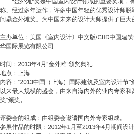
“金外滩”奖是中国室内设计领域的重要奖项，有
称。经过多年运作，许多中国年轻的优秀设计师脱
问鼎金外滩奖。为中国未来的设计大师提供了巨大
主办单位：美国《室内设计》中文版/CIID中国建
华国际展览有限公司
时间：2013年4月“金外滩”颁奖典礼
地点：上海
内容：“2013中国（上海）国际建筑及室内设计节
以来最大规模的盛会，由来自海内外的业内专家和
奖”颁奖。
评委会的组成：由组委会邀请国内外专家组成。
参展作品的时限：2012年1月至2013年4月期间