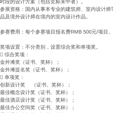
时段的设计方案（包括竞标未中者）。
参展资格：国内从事本专业的建筑师、室内设计师
品及境外设计师在境内的室内设计作品。
参赛费用：每个参赛项目报名费RMB 500元/项目
奖项设置：不分类别，设置综合奖和单项奖。

综合奖项：
金外滩奖（证书、奖杯）；
金外滩提名奖（证书、奖杯）；

单项奖：
创新设计奖 （证书、奖杯）；
最佳概念设计奖（证书、奖杯）；
最佳酒店设计奖（证书、奖杯）；
最佳办公空间奖（证书、奖杯）；